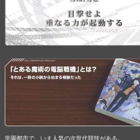
学園都市で、いま人気の次世代競技がある。